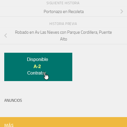
SIGUIENTE HISTORIA
Portonazo en Recoleta
HISTORIA PREVIA
Robado en Av Las Nieves con Parque Cordillera, Puente
Alto
ANUNCIOS
MÁS