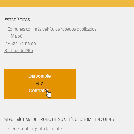
ESTADÍSTICAS
- Comunas con más vehículos robados publicados:
1.- Maipú
2.- San Bernardo
3.- Puente Alto
SI FUE VÍCTIMA DEL ROBO DE SU VEHÍCULO TOME EN CUENTA:
-Puede publicar gratuitamente.