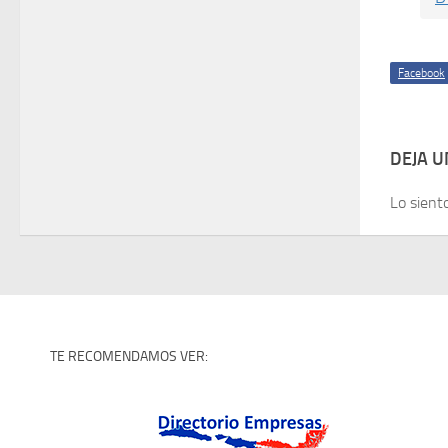
Facebook
DEJA 
Lo sient
TE RECOMENDAMOS VER: