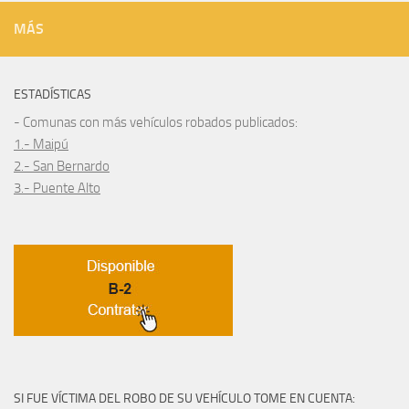
MÁS
ESTADÍSTICAS
- Comunas con más vehículos robados publicados:
1.- Maipú
2.- San Bernardo
3.- Puente Alto
SI FUE VÍCTIMA DEL ROBO DE SU VEHÍCULO TOME EN CUENTA: