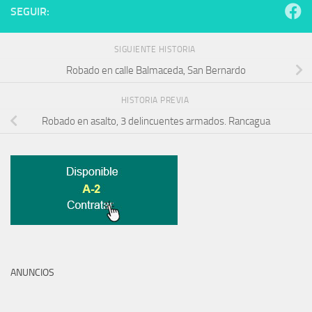
SEGUIR:
SIGUIENTE HISTORIA
Robado en calle Balmaceda, San Bernardo
HISTORIA PREVIA
Robado en asalto, 3 delincuentes armados. Rancagua
ANUNCIOS