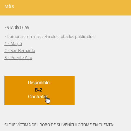
MÁS
ESTADÍSTICAS
- Comunas con más vehículos robados publicados:
1.- Maipú
2.- San Bernardo
3.- Puente Alto
SI FUE VÍCTIMA DEL ROBO DE SU VEHÍCULO TOME EN CUENTA: