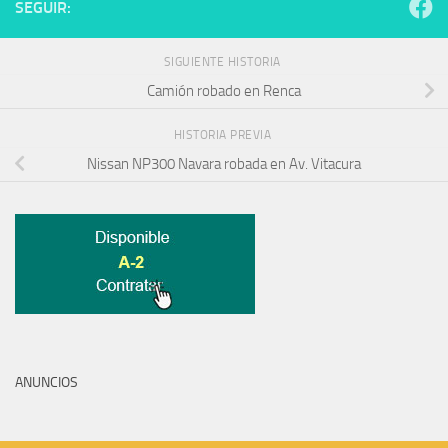
SEGUIR:
SIGUIENTE HISTORIA
Camión robado en Renca
HISTORIA PREVIA
Nissan NP300 Navara robada en Av. Vitacura
ANUNCIOS