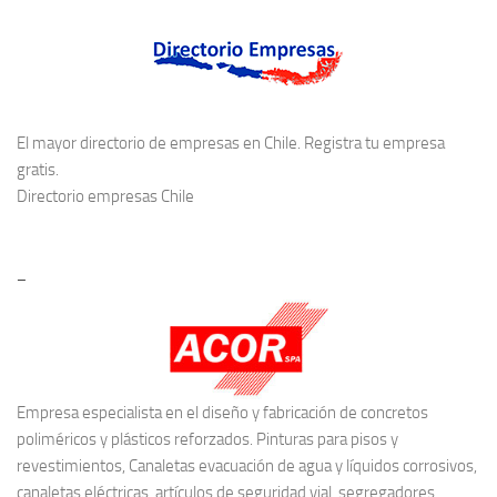
El mayor directorio de empresas en Chile. Registra tu empresa
gratis.
Directorio empresas Chile
–
Empresa especialista en el diseño y fabricación de concretos
poliméricos y plásticos reforzados. Pinturas para pisos y
revestimientos, Canaletas evacuación de agua y líquidos corrosivos,
canaletas eléctricas, artículos de seguridad vial, segregadores,