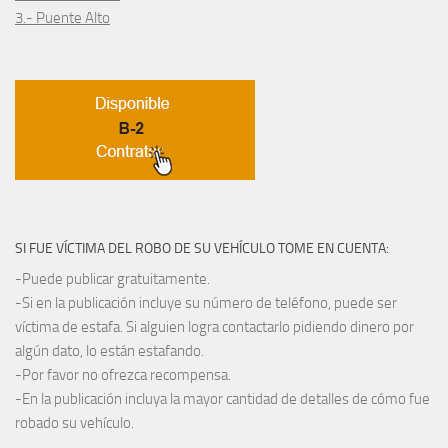
3.- Puente Alto
SI FUE VÍCTIMA DEL ROBO DE SU VEHÍCULO TOME EN CUENTA:
-Puede publicar gratuitamente.
-Si en la publicación incluye su número de teléfono, puede ser
víctima de estafa. Si alguien logra contactarlo pidiendo dinero por
algún dato, lo están estafando.
-Por favor no ofrezca recompensa.
-En la publicación incluya la mayor cantidad de detalles de cómo fue
robado su vehículo.