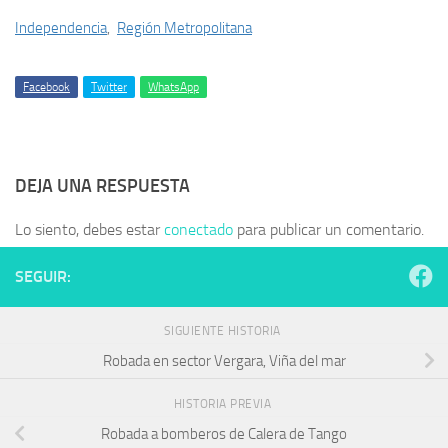
Independencia
,
Región Metropolitana
Facebook
Twitter
WhatsApp
DEJA UNA RESPUESTA
Lo siento, debes estar
conectado
para publicar un comentario.
SEGUIR:
SIGUIENTE HISTORIA
Robada en sector Vergara, Viña del mar
HISTORIA PREVIA
Robada a bomberos de Calera de Tango