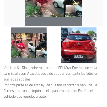
Vehículo Kia Rio 5, color rojo, patente FRHV48. Fue robado en la
calle Sevilla con Vivaceta. Les pido pueden compartir las fotos en
sus redes sociales.
Por otra parte es de gran ayuda que nos reporten si ven una Kia
Carens gris, con un topón en el tapabarro derecho. Ese fue el
vehículo que remolco el auto.