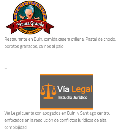
Restaurante en Buin
, comida casera chilena. Pastel de choclo,
porotos granados, carnes al palo.
–
Vía Legal cuenta con abogados en Buin, y Santiago centro,
enfocados en la resolución de conflictos jurídicos de alta
complejidad