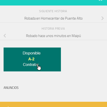
SIGUIENTE HISTORIA
Robada en Homecenter de Puente Alto
HISTORIA PREVIA
Robado hace unos minutos en Maipú
ANUNCIOS