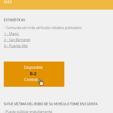
MÁS
ESTADÍSTICAS
- Comunas con más vehículos robados publicados:
1.- Maipú
2.- San Bernardo
3.- Puente Alto
SI FUE VÍCTIMA DEL ROBO DE SU VEHÍCULO TOME EN CUENTA:
-Puede publicar gratuitamente.