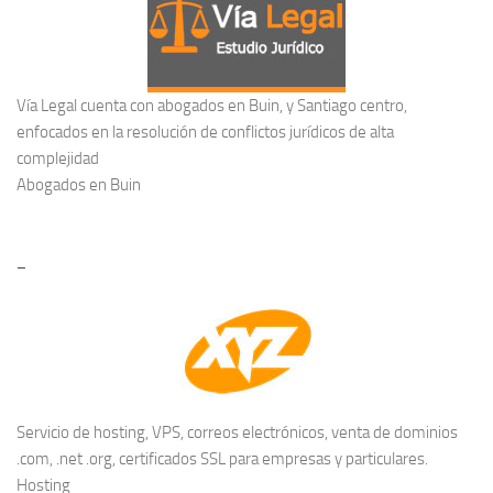
Vía Legal cuenta con abogados en Buin, y Santiago centro,
enfocados en la resolución de conflictos jurídicos de alta
complejidad
Abogados en Buin
–
Servicio de hosting, VPS, correos electrónicos, venta de dominios
.com, .net .org, certificados SSL para empresas y particulares.
Hosting