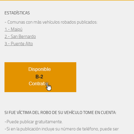
ESTADÍSTICAS
- Comunas con más vehículos robados publicados:
1.- Maipú
2.- San Bernardo
3.- Puente Alto
SI FUE VÍCTIMA DEL ROBO DE SU VEHÍCULO TOME EN CUENTA:
-Puede publicar gratuitamente.
-Si en la publicación incluye su número de teléfono, puede ser