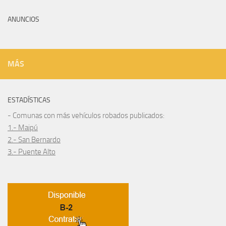
ANUNCIOS
MÁS
ESTADÍSTICAS
- Comunas con más vehículos robados publicados:
1.- Maipú
2.- San Bernardo
3.- Puente Alto