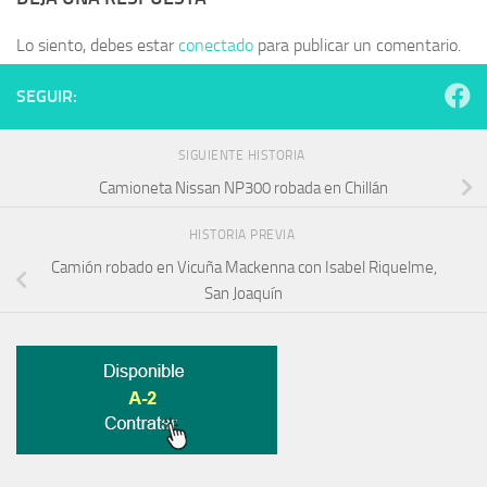
Lo siento, debes estar
conectado
para publicar un comentario.
SEGUIR:
SIGUIENTE HISTORIA
Camioneta Nissan NP300 robada en Chillán
HISTORIA PREVIA
Camión robado en Vicuña Mackenna con Isabel Riquelme,
San Joaquín