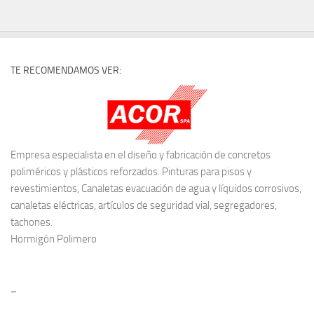
TE RECOMENDAMOS VER:
Empresa especialista en el diseño y fabricación de concretos
poliméricos y plásticos reforzados. Pinturas para pisos y
revestimientos, Canaletas evacuación de agua y líquidos corrosivos,
canaletas eléctricas, artículos de seguridad vial, segregadores,
tachones.
Hormigón Polimero
–