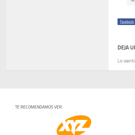
Facebook
DEJA 
Lo sient
TE RECOMENDAMOS VER: