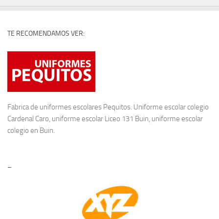
TE RECOMENDAMOS VER:
Fabrica de
uniformes escolares
Pequitos. Uniforme escolar colegio
Cardenal Caro, uniforme escolar Liceo 131 Buin, uniforme escolar
colegio en Buin.
–