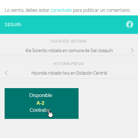
Lo siento, debes estar
conectado
para publicar un comentario.
SEGUIR:
SIGUIENTE HISTORIA
Kia Sorento robada en comuna de San Joaquín
HISTORIA PREVIA
Hyundai robado hoy en Estación Central