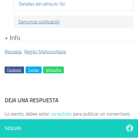
Detalles del vehículo
:
No
Denunciar publicación
+ Info
Recoleta
,
Región Metropolitana
Facebook
Twitter
WhatsApp
DEJA UNA RESPUESTA
Lo siento, debes estar
conectado
para publicar un comentario.
SEGUIR: