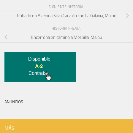
SIGUIENTE HISTORIA
Robado en Avenida Silva Carvallo con La Galaxia, Maipú
HISTORIA PREVIA
Encerrona en camino a Melipilla, Maipú
ANUNCIOS
MÁS