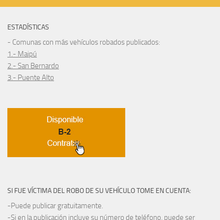
ESTADÍSTICAS
- Comunas con más vehículos robados publicados:
1.- Maipú
2.- San Bernardo
3.- Puente Alto
SI FUE VÍCTIMA DEL ROBO DE SU VEHÍCULO TOME EN CUENTA:
-Puede publicar gratuitamente.
-Si en la publicación incluye su número de teléfono, puede ser