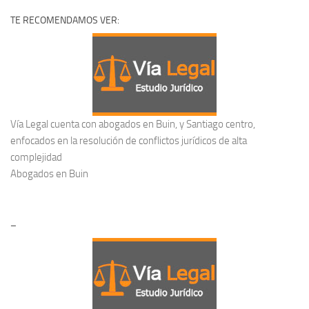
TE RECOMENDAMOS VER:
Vía Legal cuenta con abogados en Buin, y Santiago centro,
enfocados en la resolución de conflictos jurídicos de alta
complejidad
Abogados en Buin
–