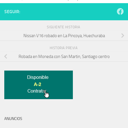
SEGUIR:
SIGUIENTE HISTORIA
Nissan V16 robado en La Pincoya, Huechuraba
HISTORIA PREVIA
Robada en Moneda con San Martin, Santiago centro
ANUNCIOS