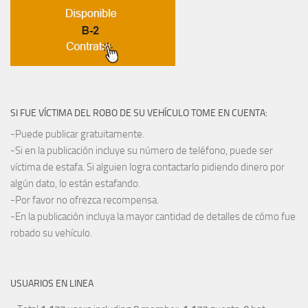
SI FUE VÍCTIMA DEL ROBO DE SU VEHÍCULO TOME EN CUENTA:
-Puede publicar gratuitamente.
-Si en la publicación incluye su número de teléfono, puede ser
víctima de estafa. Si alguien logra contactarlo pidiendo dinero por
algún dato, lo están estafando.
-Por favor no ofrezca recompensa.
-En la publicación incluya la mayor cantidad de detalles de cómo fue
robado su vehículo.
USUARIOS EN LINEA