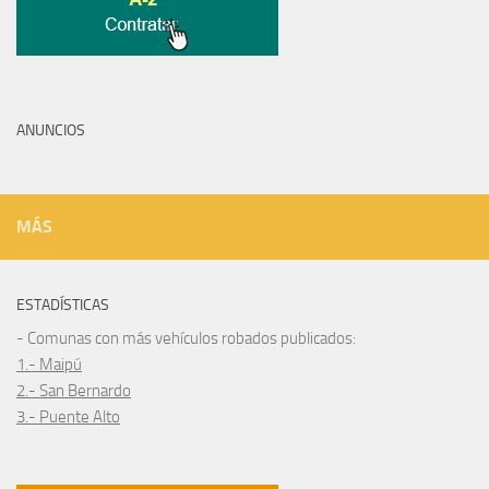
ANUNCIOS
MÁS
ESTADÍSTICAS
- Comunas con más vehículos robados publicados:
1.- Maipú
2.- San Bernardo
3.- Puente Alto