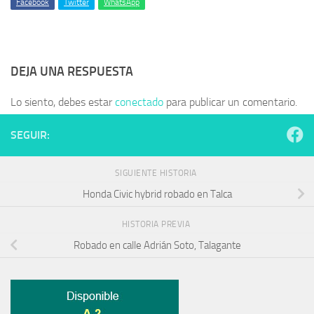
Facebook
Twitter
WhatsApp
DEJA UNA RESPUESTA
Lo siento, debes estar
conectado
para publicar un comentario.
SEGUIR:
SIGUIENTE HISTORIA
Honda Civic hybrid robado en Talca
HISTORIA PREVIA
Robado en calle Adrián Soto, Talagante