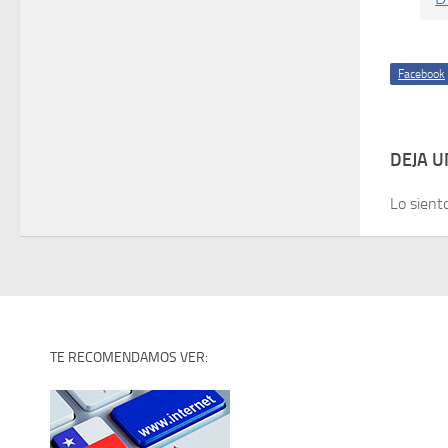
Facebook
DEJA 
Lo sient
TE RECOMENDAMOS VER: