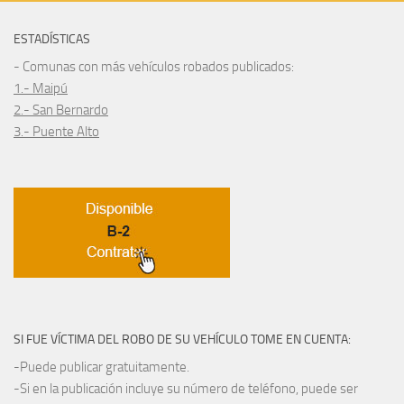
ESTADÍSTICAS
- Comunas con más vehículos robados publicados:
1.- Maipú
2.- San Bernardo
3.- Puente Alto
SI FUE VÍCTIMA DEL ROBO DE SU VEHÍCULO TOME EN CUENTA:
-Puede publicar gratuitamente.
-Si en la publicación incluye su número de teléfono, puede ser