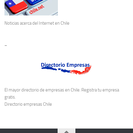
Noticias acerca del
Internet en Chile
–
El mayor directorio de empresas en Chile. Registra tu empresa
gratis.
Directorio empresas Chile