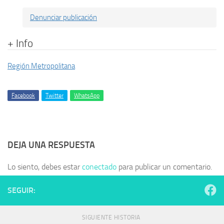
Denunciar publicación
+ Info
Región Metropolitana
Facebook
Twitter
WhatsApp
DEJA UNA RESPUESTA
Lo siento, debes estar
conectado
para publicar un comentario.
SEGUIR:
SIGUIENTE HISTORIA