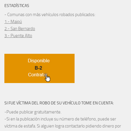
ESTADÍSTICAS
- Comunas con más vehículos robados publicados:
1.- Maipú
2.- San Bernardo
3.- Puente Alto
SI FUE VÍCTIMA DEL ROBO DE SU VEHÍCULO TOME EN CUENTA:
-Puede publicar gratuitamente.
-Si en la publicación incluye su número de teléfono, puede ser
víctima de estafa. Si alguien logra contactarlo pidiendo dinero por