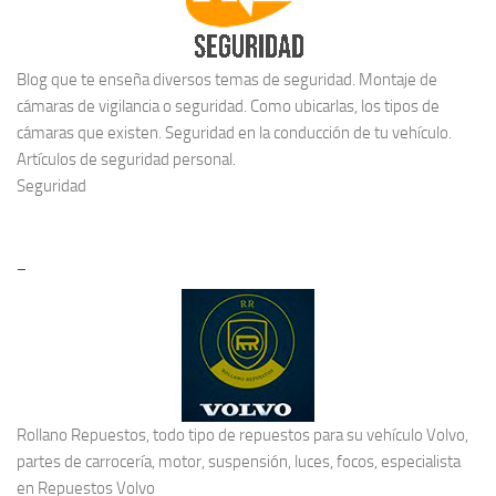
Blog que te enseña diversos temas de seguridad. Montaje de
cámaras de vigilancia o seguridad. Como ubicarlas, los tipos de
cámaras que existen. Seguridad en la conducción de tu vehículo.
Artículos de seguridad personal.
Seguridad
–
Rollano Repuestos, todo tipo de repuestos para su vehículo Volvo,
partes de carrocería, motor, suspensión, luces, focos, especialista
en
Repuestos Volvo