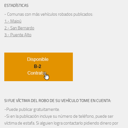
ESTADÍSTICAS
- Comunas con más vehículos robados publicados:
1.- Maipú
2.- San Bernardo
3.- Puente Alto
SI FUE VÍCTIMA DEL ROBO DE SU VEHÍCULO TOME EN CUENTA:
-Puede publicar gratuitamente.
-Si en la publicación incluye su número de teléfono, puede ser
víctima de estafa. Si alguien logra contactarlo pidiendo dinero por