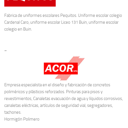
Fabrica de
uniformes escolares
Pequitos. Uniforme escolar colegio
Cardenal Caro, uniforme escolar Liceo 131 Buin, uniforme escolar
colegio en Buin.
–
Empresa especialista en el diseño y fabricación de concretos
poliméricos y plásticos reforzados. Pinturas para pisos y
revestimientos, Canaletas evacuación de agua y líquidos corrosivos,
canaletas eléctricas, artículos de seguridad vial, segregadores,
tachones.
Hormigón Polimero