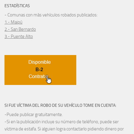
ESTADÍSTICAS
- Comunas con más vehículos robados publicados:
1.- Maipú
2.- San Bernardo
3.- Puente Alto
SI FUE VÍCTIMA DEL ROBO DE SU VEHÍCULO TOME EN CUENTA:
-Puede publicar gratuitamente.
-Si en la publicación incluye su número de teléfono, puede ser
víctima de estafa. Si alguien logra contactarlo pidiendo dinero por