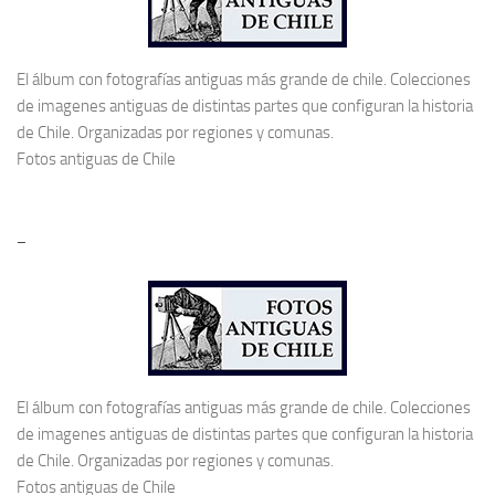
El álbum con fotografías antiguas más grande de chile. Colecciones
de imagenes antiguas de distintas partes que configuran la historia
de Chile. Organizadas por regiones y comunas.
Fotos antiguas de Chile
–
El álbum con fotografías antiguas más grande de chile. Colecciones
de imagenes antiguas de distintas partes que configuran la historia
de Chile. Organizadas por regiones y comunas.
Fotos antiguas de Chile