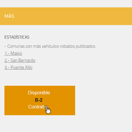
MÁS
ESTADÍSTICAS
- Comunas con más vehículos robados publicados:
1.- Maipú
2.- San Bernardo
3.- Puente Alto