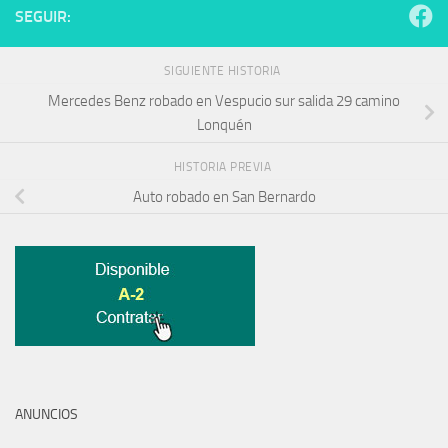
SEGUIR:
SIGUIENTE HISTORIA
Mercedes Benz robado en Vespucio sur salida 29 camino
Lonquén
HISTORIA PREVIA
Auto robado en San Bernardo
ANUNCIOS