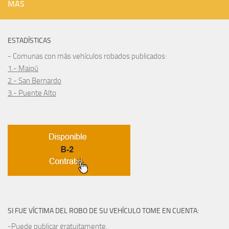
MÁS
ESTADÍSTICAS
- Comunas con más vehículos robados publicados:
1.- Maipú
2.- San Bernardo
3.- Puente Alto
SI FUE VÍCTIMA DEL ROBO DE SU VEHÍCULO TOME EN CUENTA:
-Puede publicar gratuitamente.