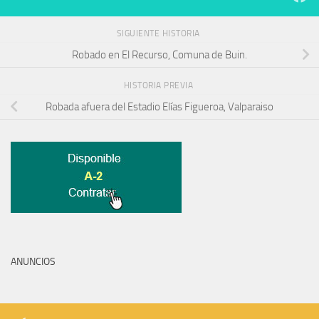
SIGUIENTE HISTORIA
Robado en El Recurso, Comuna de Buin.
HISTORIA PREVIA
Robada afuera del Estadio Elías Figueroa, Valparaiso
ANUNCIOS