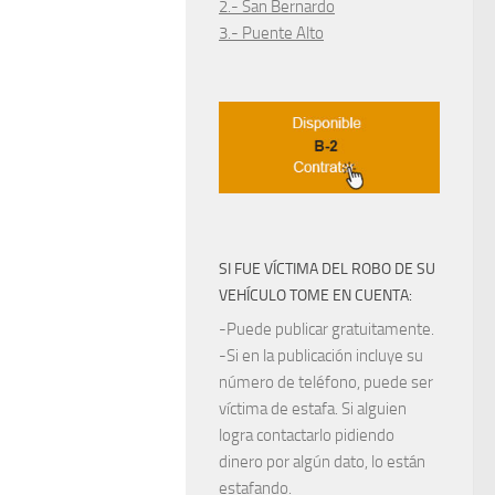
2.- San Bernardo
3.- Puente Alto
SI FUE VÍCTIMA DEL ROBO DE SU
VEHÍCULO TOME EN CUENTA:
-Puede publicar gratuitamente.
-Si en la publicación incluye su
número de teléfono, puede ser
víctima de estafa. Si alguien
logra contactarlo pidiendo
dinero por algún dato, lo están
estafando.