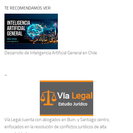
TE RECOMENDAMOS VER:
Desarrollo de
Inteligencia Artificial General
en Chile
–
Vía Legal cuenta con abogados en Buin, y Santiago centro,
enfocados en la resolución de conflictos jurídicos de alta