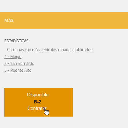
MÁS
ESTADÍSTICAS
- Comunas con más vehículos robados publicados:
1.- Maipú
2.- San Bernardo
3.- Puente Alto