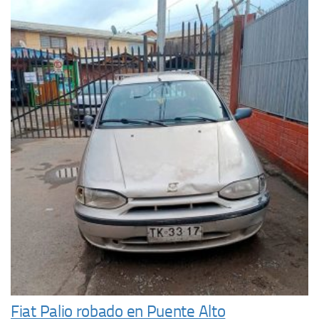
Fiat Palio robado en Puente Alto