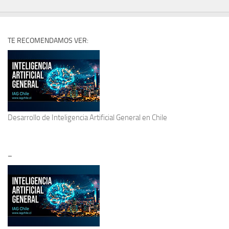
TE RECOMENDAMOS VER:
Desarrollo de
Inteligencia Artificial General
en Chile
–