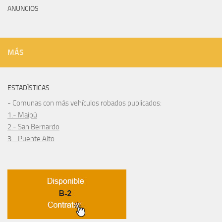
ANUNCIOS
MÁS
ESTADÍSTICAS
- Comunas con más vehículos robados publicados:
1.- Maipú
2.- San Bernardo
3.- Puente Alto