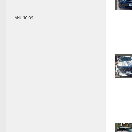
ANUNCIOS