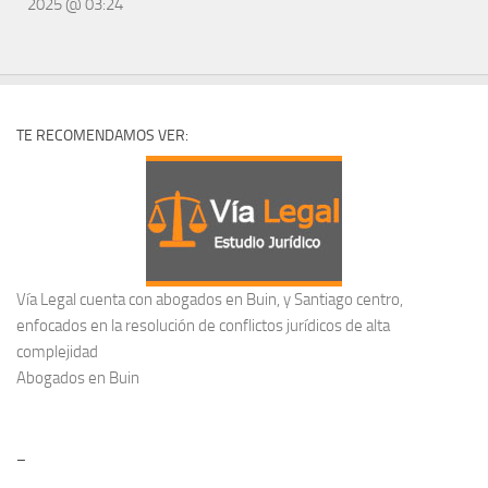
2025 @ 03:24
TE RECOMENDAMOS VER:
Vía Legal cuenta con abogados en Buin, y Santiago centro,
enfocados en la resolución de conflictos jurídicos de alta
complejidad
Abogados en Buin
–