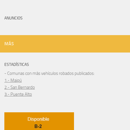
ANUNCIOS
MÁS
ESTADÍSTICAS
- Comunas con más vehículos robados publicados:
1.- Maipú
2.- San Bernardo
3.- Puente Alto