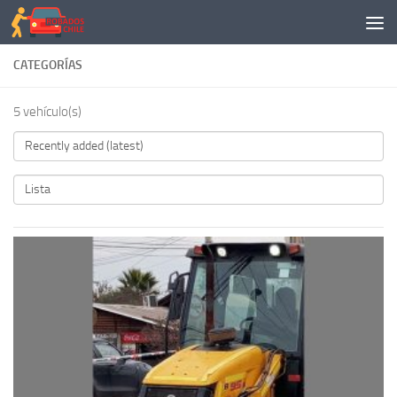
Saltar al contenido
CATEGORÍAS
5 vehículo(s)