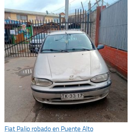
Fiat Palio robado en Puente Alto