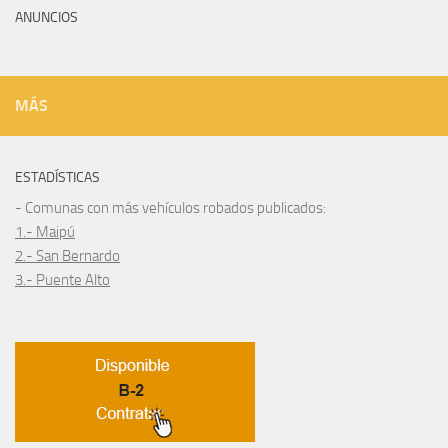
ANUNCIOS
MÁS
ESTADÍSTICAS
- Comunas con más vehículos robados publicados:
1.- Maipú
2.- San Bernardo
3.- Puente Alto