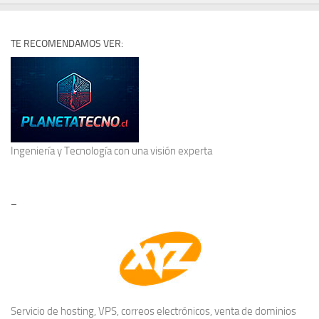
TE RECOMENDAMOS VER:
Ingeniería y Tecnología
con una visión experta
–
Servicio de hosting, VPS, correos electrónicos, venta de dominios