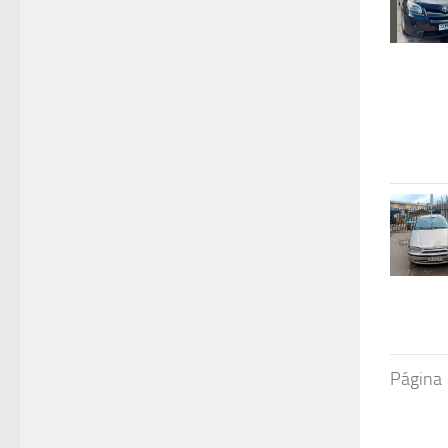
Página 