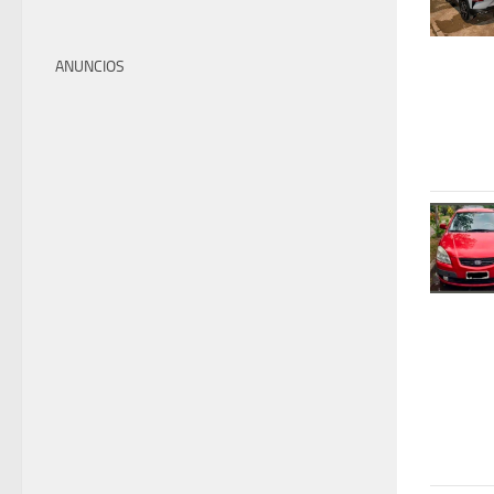
ANUNCIOS