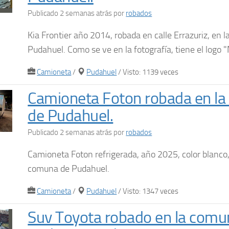
Publicado 2 semanas atrás
por
robados
Kia Frontier año 2014, robada en calle Errazuriz, en 
Pudahuel. Como se ve en la fotografía, tiene el logo "
Camioneta
/
Pudahuel
/ Visto: 1139 veces
Camioneta Foton robada en l
de Pudahuel.
Publicado 2 semanas atrás
por
robados
Camioneta Foton refrigerada, año 2025, color blanco,
comuna de Pudahuel.
Camioneta
/
Pudahuel
/ Visto: 1347 veces
Suv Toyota robado en la comu