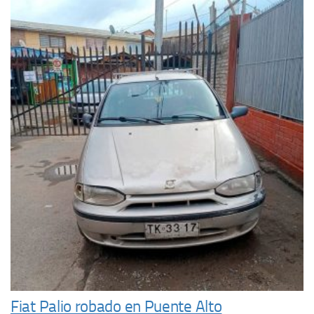
Fiat Palio robado en Puente Alto