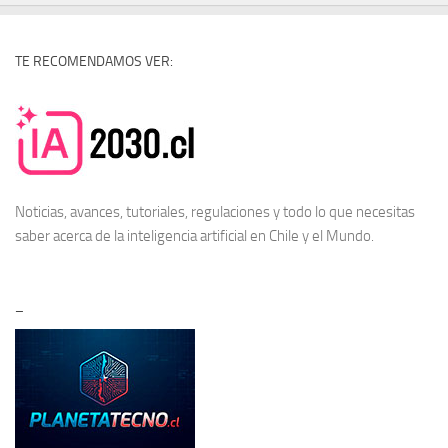
TE RECOMENDAMOS VER:
Noticias, avances, tutoriales, regulaciones y todo lo que necesitas
saber acerca de la
inteligencia artificial en Chile
y el Mundo.
–