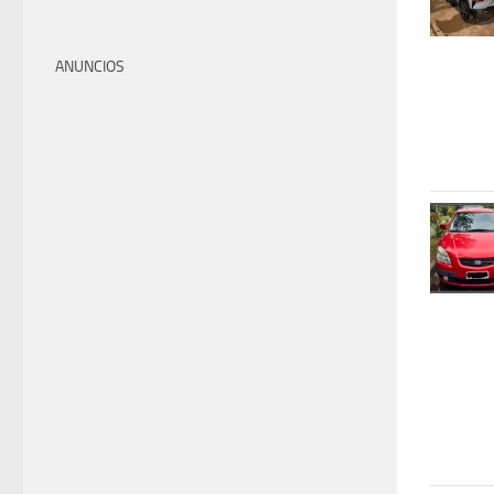
ANUNCIOS