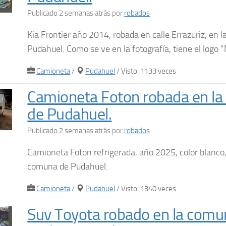
Publicado 2 semanas atrás
por
robados
Kia Frontier año 2014, robada en calle Errazuriz, en 
Pudahuel. Como se ve en la fotografía, tiene el logo "
Camioneta
/
Pudahuel
/ Visto: 1133 veces
Camioneta Foton robada en l
de Pudahuel.
Publicado 2 semanas atrás
por
robados
Camioneta Foton refrigerada, año 2025, color blanco,
comuna de Pudahuel.
Camioneta
/
Pudahuel
/ Visto: 1340 veces
Suv Toyota robado en la comu