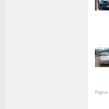
Página 