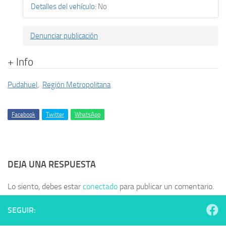
Detalles del vehículo
:
No
Denunciar publicación
+ Info
Pudahuel
,
Región Metropolitana
Facebook
Twitter
WhatsApp
DEJA UNA RESPUESTA
Lo siento, debes estar
conectado
para publicar un comentario.
SEGUIR: