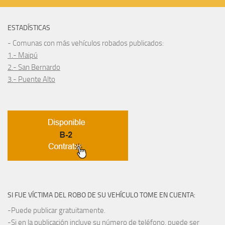
ESTADÍSTICAS
- Comunas con más vehículos robados publicados:
1.- Maipú
2.- San Bernardo
3.- Puente Alto
SI FUE VÍCTIMA DEL ROBO DE SU VEHÍCULO TOME EN CUENTA:
-Puede publicar gratuitamente.
-Si en la publicación incluye su número de teléfono, puede ser