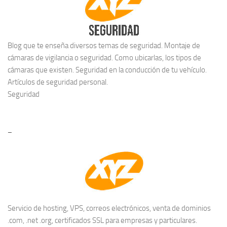
Blog que te enseña diversos temas de seguridad. Montaje de
cámaras de vigilancia o seguridad. Como ubicarlas, los tipos de
cámaras que existen. Seguridad en la conducción de tu vehículo.
Artículos de seguridad personal.
Seguridad
–
Servicio de hosting, VPS, correos electrónicos, venta de dominios
.com, .net .org, certificados SSL para empresas y particulares.