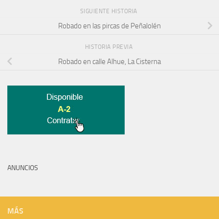
SIGUIENTE HISTORIA
Robado en las pircas de Peñalolén
HISTORIA PREVIA
Robado en calle Alhue, La Cisterna
ANUNCIOS
MÁS