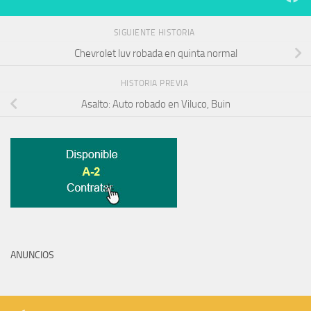
SIGUIENTE HISTORIA
Chevrolet luv robada en quinta normal
HISTORIA PREVIA
Asalto: Auto robado en Viluco, Buin
ANUNCIOS