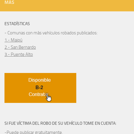
MÁS
ESTADÍSTICAS
- Comunas con más vehículos robados publicados:
1.- Maipú
2.- San Bernardo
3.- Puente Alto
SI FUE VÍCTIMA DEL ROBO DE SU VEHÍCULO TOME EN CUENTA:
-Puede publicar gratuitamente.