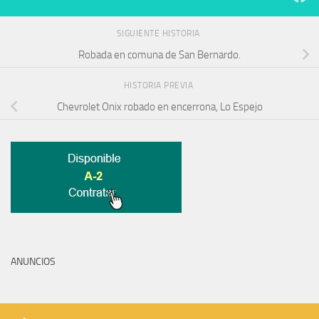
SIGUIENTE HISTORIA
Robada en comuna de San Bernardo.
HISTORIA PREVIA
Chevrolet Onix robado en encerrona, Lo Espejo
ANUNCIOS