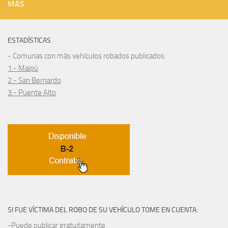
MÁS
ESTADÍSTICAS
- Comunas con más vehículos robados publicados:
1.- Maipú
2.- San Bernardo
3.- Puente Alto
SI FUE VÍCTIMA DEL ROBO DE SU VEHÍCULO TOME EN CUENTA:
-Puede publicar gratuitamente.