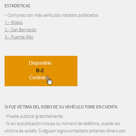
ESTADÍSTICAS
- Comunas con más vehículos robados publicados:
1.- Maipú
2.- San Bernardo
3.- Puente Alto
SI FUE VÍCTIMA DEL ROBO DE SU VEHÍCULO TOME EN CUENTA:
-Puede publicar gratuitamente.
-Si en la publicación incluye su número de teléfono, puede ser
víctima de estafa. Si alguien logra contactarlo pidiendo dinero por