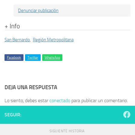
Denunciar publicación
+ Info
San Bernardo
,
Región Metropolitana
Facebook
Twitter
WhatsApp
DEJA UNA RESPUESTA
Lo siento, debes estar
conectado
para publicar un comentario.
SEGUIR:
SIGUIENTE HISTORIA