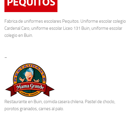
Fabrica de
uniformes escolares
Pequitos. Uniforme escolar colegio
Cardenal Caro, uniforme escolar Liceo 131 Buin, uniforme escolar
colegio en Buin.
–
Restaurante en Buin
, comida casera chilena. Pastel de choclo,
porotos granados, carnes al palo.