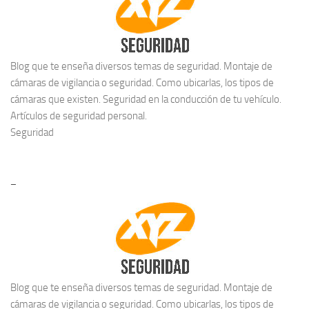
Blog que te enseña diversos temas de seguridad. Montaje de
cámaras de vigilancia o seguridad. Como ubicarlas, los tipos de
cámaras que existen. Seguridad en la conducción de tu vehículo.
Artículos de seguridad personal.
Seguridad
–
Blog que te enseña diversos temas de seguridad. Montaje de
cámaras de vigilancia o seguridad. Como ubicarlas, los tipos de