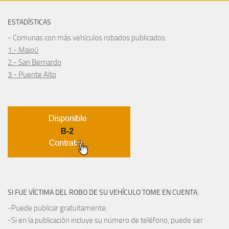
ESTADÍSTICAS
- Comunas con más vehículos robados publicados:
1.- Maipú
2.- San Bernardo
3.- Puente Alto
SI FUE VÍCTIMA DEL ROBO DE SU VEHÍCULO TOME EN CUENTA:
-Puede publicar gratuitamente.
-Si en la publicación incluye su número de teléfono, puede ser