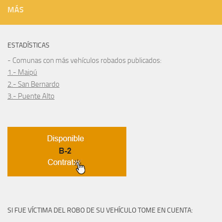
MÁS
ESTADÍSTICAS
- Comunas con más vehículos robados publicados:
1.- Maipú
2.- San Bernardo
3.- Puente Alto
SI FUE VÍCTIMA DEL ROBO DE SU VEHÍCULO TOME EN CUENTA: