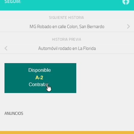
SEGUIR:
SIGUIENTE HISTORIA
MG Robado en calle Colon, San Bernardo
HISTORIA PREVIA
Automóvil rodado en La Florida
ANUNCIOS