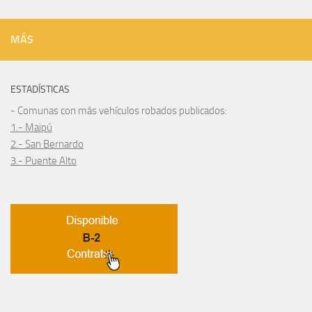
MÁS
ESTADÍSTICAS
- Comunas con más vehículos robados publicados:
1.- Maipú
2.- San Bernardo
3.- Puente Alto