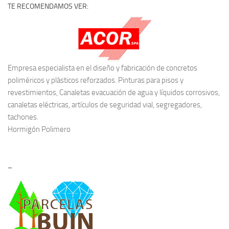
TE RECOMENDAMOS VER:
Empresa especialista en el diseño y fabricación de concretos
poliméricos y plásticos reforzados. Pinturas para pisos y
revestimientos, Canaletas evacuación de agua y líquidos corrosivos,
canaletas eléctricas, artículos de seguridad vial, segregadores,
tachones.
Hormigón Polimero
–