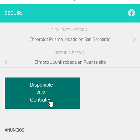
SEGUIR:
SIGUIENTE HISTORIA
Chevrolet Prisma robado en San Bernardo
HISTORIA PREVIA
Cfmoto 300nk robada en Puente alto
ANUNCIOS