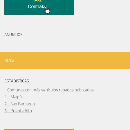
ANUNCIOS
MÁS
ESTADÍSTICAS
- Comunas con más vehículos robados publicados:
1.- Maipú
2.- San Bernardo
3.- Puente Alto