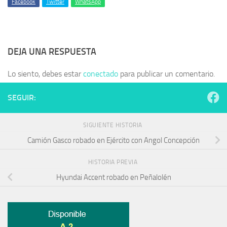
Facebook
Twitter
WhatsApp
DEJA UNA RESPUESTA
Lo siento, debes estar
conectado
para publicar un comentario.
SEGUIR:
SIGUIENTE HISTORIA
Camión Gasco robado en Ejército con Angol Concepción
HISTORIA PREVIA
Hyundai Accent robado en Peñalolén