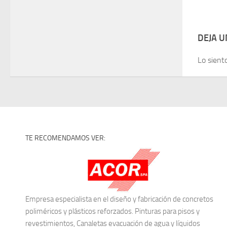
DEJA 
Lo sient
TE RECOMENDAMOS VER:
Empresa especialista en el diseño y fabricación de concretos
poliméricos y plásticos reforzados. Pinturas para pisos y
revestimientos, Canaletas evacuación de agua y líquidos