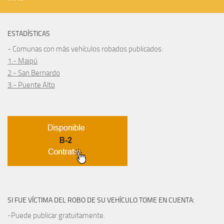
ESTADÍSTICAS
- Comunas con más vehículos robados publicados:
1.- Maipú
2.- San Bernardo
3.- Puente Alto
SI FUE VÍCTIMA DEL ROBO DE SU VEHÍCULO TOME EN CUENTA:
-Puede publicar gratuitamente.