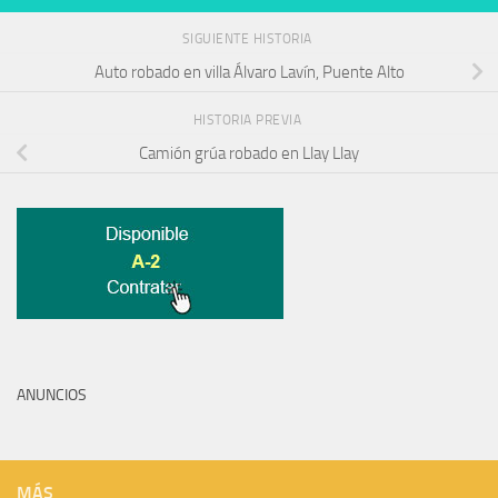
SIGUIENTE HISTORIA
Auto robado en villa Álvaro Lavín, Puente Alto
HISTORIA PREVIA
Camión grúa robado en Llay Llay
ANUNCIOS
MÁS