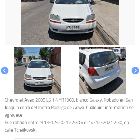
Chevrolet Aveo 2005 LS 1.4 YR1969, blanco Galaxy. Robado en San
Joaquín cerca del metro Rodrigo de Araya. Cualquier información se
agradece.
Fue robado entre el 13-12-2021 22:30 y el 14-12-2021 2:30, en
calle Tchaikovski.