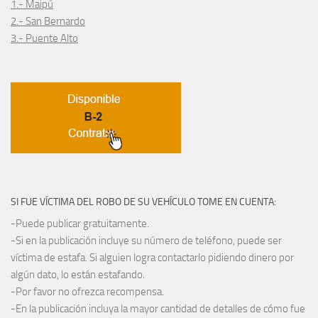
1.- Maipú
2.- San Bernardo
3.- Puente Alto
SI FUE VÍCTIMA DEL ROBO DE SU VEHÍCULO TOME EN CUENTA:
-Puede publicar gratuitamente.
-Si en la publicación incluye su número de teléfono, puede ser
víctima de estafa. Si alguien logra contactarlo pidiendo dinero por
algún dato, lo están estafando.
-Por favor no ofrezca recompensa.
-En la publicación incluya la mayor cantidad de detalles de cómo fue