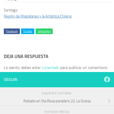
Santiago
Región de Magallanes y la Antártica Chilena
Facebook
Twitter
WhatsApp
DEJA UNA RESPUESTA
Lo siento, debes estar
conectado
para publicar un comentario.
SEGUIR:
SIGUIENTE HISTORIA
Robado en Sta Rosa paradero 22, La Granja
HISTORIA PREVIA