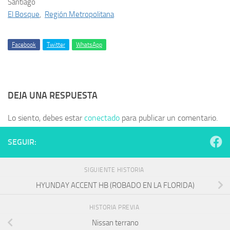
Santiago
El Bosque
,
Región Metropolitana
Facebook
Twitter
WhatsApp
DEJA UNA RESPUESTA
Lo siento, debes estar
conectado
para publicar un comentario.
SEGUIR:
SIGUIENTE HISTORIA
HYUNDAY ACCENT HB (ROBADO EN LA FLORIDA)
HISTORIA PREVIA
Nissan terrano