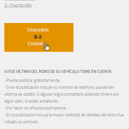
3.- Puente Alto
SI FUE VÍCTIMA DEL ROBO DE SU VEHÍCULO TOME EN CUENTA:
-Puede publicar gratuitamente.
-Si en la publicación incluye su número de teléfono, puede ser
víctima de estafa. Si alguien logra contactarlo pidiendo dinero por
algún dato, lo están estafando.
-Por favor no ofrezca recompensa.
-En la publicación incluya la mayor cantidad de detalles de cómo fue
robado su vehículo.