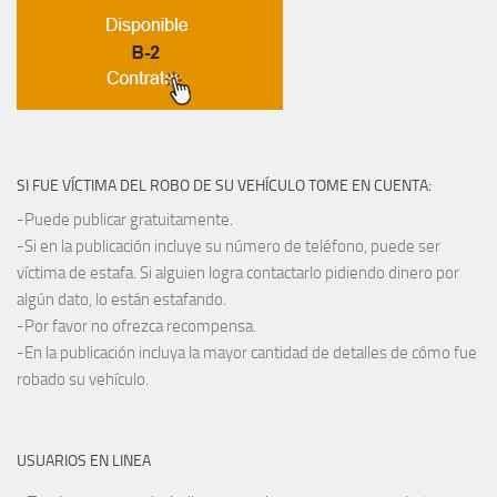
SI FUE VÍCTIMA DEL ROBO DE SU VEHÍCULO TOME EN CUENTA:
-Puede publicar gratuitamente.
-Si en la publicación incluye su número de teléfono, puede ser
víctima de estafa. Si alguien logra contactarlo pidiendo dinero por
algún dato, lo están estafando.
-Por favor no ofrezca recompensa.
-En la publicación incluya la mayor cantidad de detalles de cómo fue
robado su vehículo.
USUARIOS EN LINEA