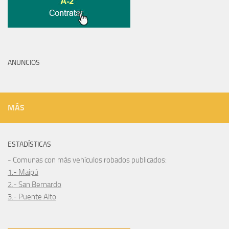
ANUNCIOS
MÁS
ESTADÍSTICAS
- Comunas con más vehículos robados publicados:
1.- Maipú
2.- San Bernardo
3.- Puente Alto