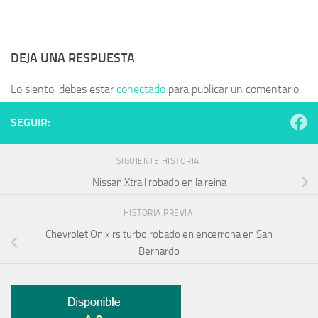
DEJA UNA RESPUESTA
Lo siento, debes estar
conectado
para publicar un comentario.
SEGUIR:
SIGUIENTE HISTORIA
Nissan Xtrail robado en la reina
HISTORIA PREVIA
Chevrolet Onix rs turbo robado en encerrona en San
Bernardo