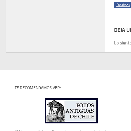
Facebook
DEJA 
Lo sient
TE RECOMENDAMOS VER: