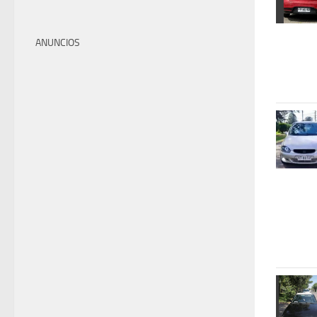
ANUNCIOS