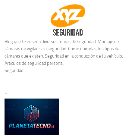
Blog que te enseña diversos temas de seguridad. Montaje de
cámaras de vigilancia o seguridad. Como ubicarlas, los tipos de
cámaras que existen. Seguridad en la conducción de tu vehículo.
Artículos de seguridad personal.
Seguridad
–