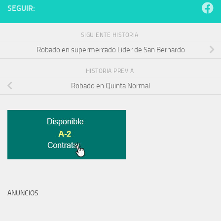
SEGUIR:
SIGUIENTE HISTORIA
Robado en supermercado Lider de San Bernardo
HISTORIA PREVIA
Robado en Quinta Normal
ANUNCIOS