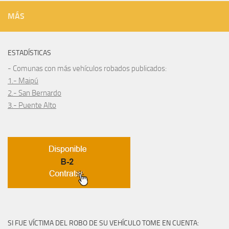
MÁS
ESTADÍSTICAS
- Comunas con más vehículos robados publicados:
1.- Maipú
2.- San Bernardo
3.- Puente Alto
SI FUE VÍCTIMA DEL ROBO DE SU VEHÍCULO TOME EN CUENTA: