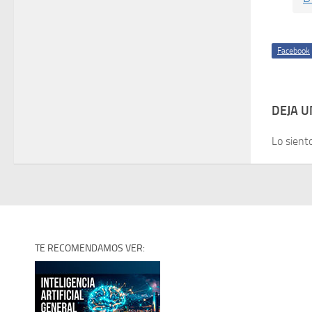
Facebook
DEJA 
Lo sient
TE RECOMENDAMOS VER: