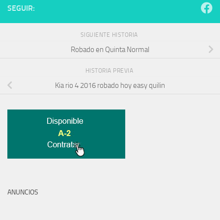
SEGUIR:
SIGUIENTE HISTORIA
Robado en Quinta Normal
HISTORIA PREVIA
Kia rio 4 2016 robado hoy easy quilin
ANUNCIOS