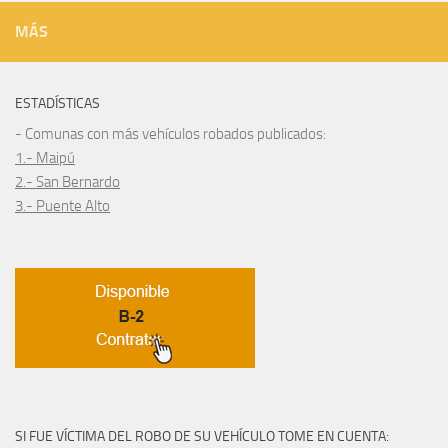
MÁS
ESTADÍSTICAS
- Comunas con más vehículos robados publicados:
1.- Maipú
2.- San Bernardo
3.- Puente Alto
SI FUE VÍCTIMA DEL ROBO DE SU VEHÍCULO TOME EN CUENTA: