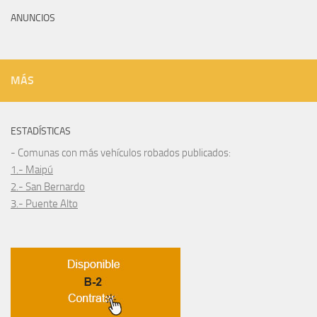
ANUNCIOS
MÁS
ESTADÍSTICAS
- Comunas con más vehículos robados publicados:
1.- Maipú
2.- San Bernardo
3.- Puente Alto