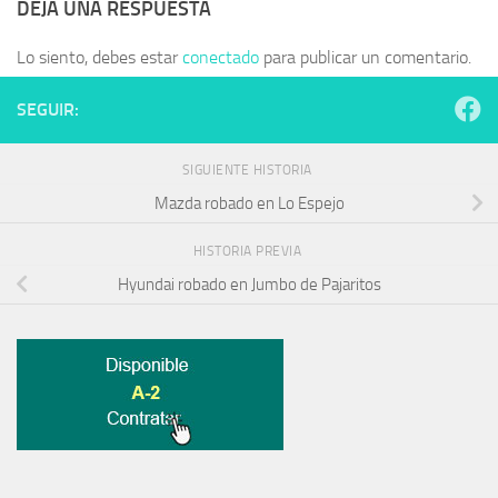
DEJA UNA RESPUESTA
Lo siento, debes estar
conectado
para publicar un comentario.
SEGUIR:
SIGUIENTE HISTORIA
Mazda robado en Lo Espejo
HISTORIA PREVIA
Hyundai robado en Jumbo de Pajaritos