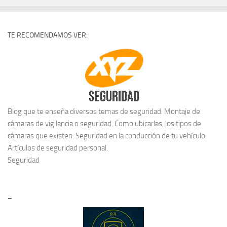
TE RECOMENDAMOS VER:
Blog que te enseña diversos temas de seguridad. Montaje de
cámaras de vigilancia o seguridad. Como ubicarlas, los tipos de
cámaras que existen. Seguridad en la conducción de tu vehículo.
Artículos de seguridad personal.
Seguridad
–