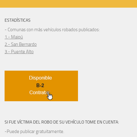
ESTADÍSTICAS
- Comunas con más vehículos robados publicados:
1.- Maipú
2.- San Bernardo
3.- Puente Alto
SI FUE VÍCTIMA DEL ROBO DE SU VEHÍCULO TOME EN CUENTA:
-Puede publicar gratuitamente.