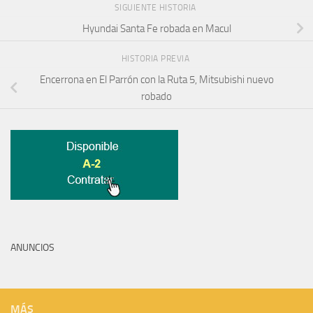
SIGUIENTE HISTORIA
Hyundai Santa Fe robada en Macul
HISTORIA PREVIA
Encerrona en El Parrón con la Ruta 5, Mitsubishi nuevo
robado
ANUNCIOS
MÁS