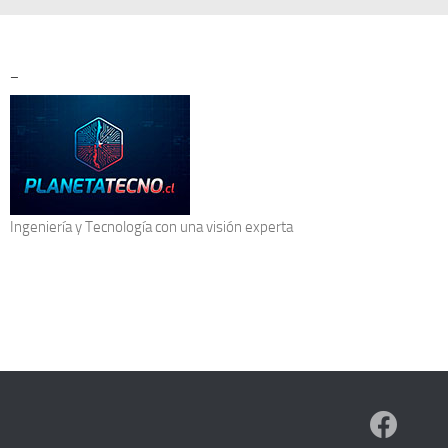
–
Ingeniería y Tecnología
con una visión experta